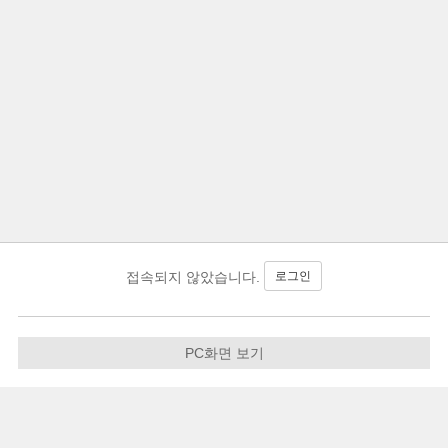
로그인
접속되지 않았습니다.
PC화면 보기