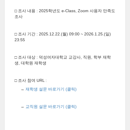
□ 조사 내용 : 2025학년도 e-Class, Zoom 사용자 만족도
조사
□ 조사 기간 : 2025.12.22.(월) 09:00 ~ 2026.1.25.(일)
23:55
□ 조사 대상 : 덕성여자대학교 교강사, 직원, 학부 재학
생, 대학원 재학생
□ 조사 참여 URL :
→
재학생 설문 바로가기 (클릭)
→
교직원 설문 바로가기 (클릭)