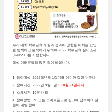
우리 대학 학부교육의 질과 성과에 영향을 미치는 요인
을 탐색하고 분석하기 위하여 2022 학부교육 실태조사
(K-NSSE)를 시행합니다.
학생 여러분들의 많은 참여 바랍니다.
1. 참여대상: 2022학년도 1학기를 이수한 학생 누구나
2. 참여기간: 2022년 9월 5일
~ 10월 21일까지
3. 소요시간: 10분 내외
4. 참여방법: PC 또는 스마트폰으로 링크에 접속하여 설
문에 개별 참여