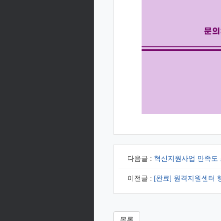
다음글 :
혁신지원사업 만족도 
이전글 :
[완료] 원격지원센터 
목록