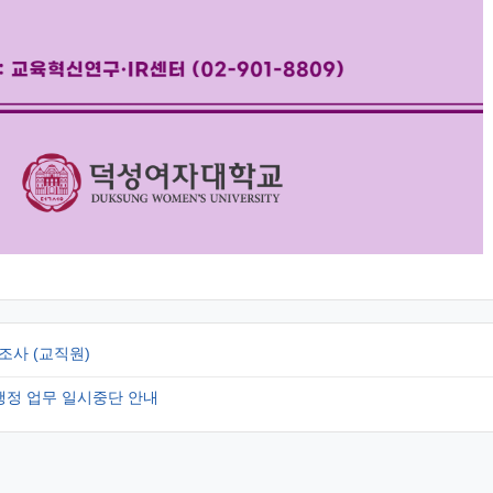
조사 (교직원)
행정 업무 일시중단 안내