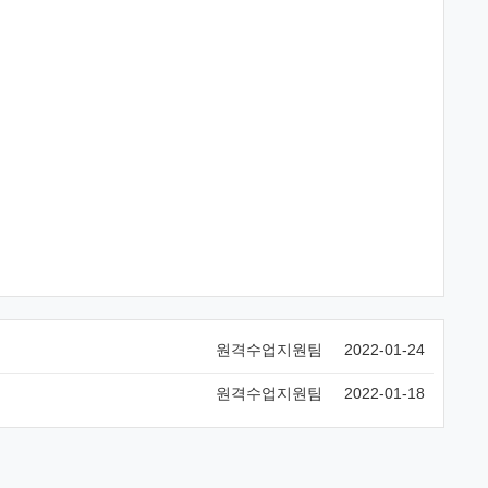
원격수업지원팀
2022-01-24
원격수업지원팀
2022-01-18