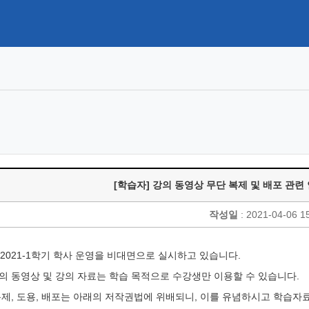
[학습자] 강의 동영상 무단 복제 및 배포 관련
작성일
: 2021-04-06 1
2021-1학기 학사 운영을 비대면으로 실시하고 있습니다.
의 동영상 및 강의 자료는 학습 목적으로 수강생만 이용할 수 있습니다.
복제, 도용, 배포는 아래의 저작권법에 위배되니, 이를 유념하시고
학습자료