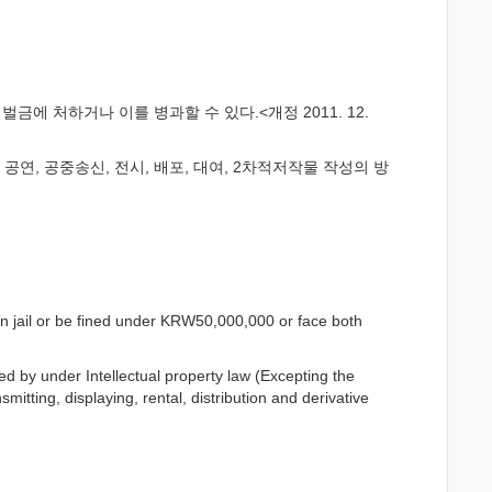
금에 처하거나 이를 병과할 수 있다.<개정 2011. 12.
공연, 공중송신, 전시, 배포, 대여, 2차적저작물 작성의 방
n jail or be fined under KRW50,000,000 or face both
ted by under Intellectual property law (Excepting the
mitting, displaying, rental, distribution and derivative