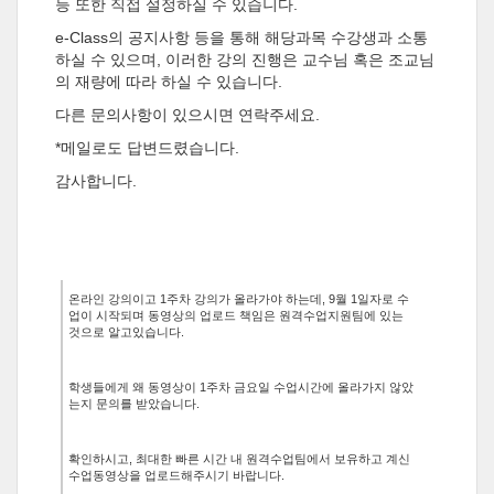
등 또한 직접 설정하실 수 있습니다.
e-Class의 공지사항 등을 통해 해당과목 수강생과 소통
하실 수 있으며, 이러한 강의 진행은 교수님 혹은 조교님
의 재량에 따라 하실 수 있습니다.
다른 문의사항이 있으시면 연락주세요.
*메일로도 답변드렸습니다.
감사합니다.
온라인 강의이고 1주차 강의가 올라가야 하는데, 9월 1일자로 수
업이 시작되며 동영상의 업로드 책임은 원격수업지원팀에 있는
것으로 알고있습니다.
학생들에게 왜 동영상이 1주차 금요일 수업시간에 올라가지 않았
는지 문의를 받았습니다.
확인하시고, 최대한 빠른 시간 내 원격수업팀에서 보유하고 계신
수업동영상을 업로드해주시기 바랍니다.