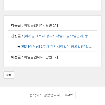
다음글 :
비밀글입니다.
답변 1개
관련글 :
[이러닝] 1주차 강의시작일이 금요일인데, 동영상이 없습니다.
[RE] [이러닝] 1주차 강의시작일이 금요일인데, 동영상이 없습니다.
이전글 :
비밀글입니다.
답변 1개
목록
로그인
접속되지 않았습니다.