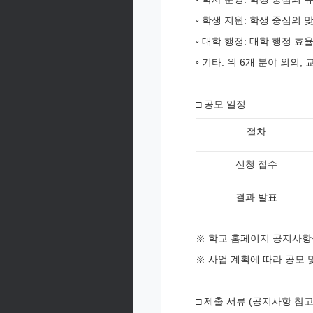
◦ 학생 지원: 학생 중심의
◦ 대학 행정: 대학 행정 
◦ 기타: 위 6개 분야 외
□ 공모 일정
절차
신청 접수
결과 발표
※ 학교 홈페이지 공지사항을
※ 사업 계획에 따라 공모 
□ 제출 서류 (공지사항 참고