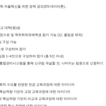
대학 자율혁신을 위한 정책 공모(DS-데이터톤)」
학교 대학(원)생
정수료 및 학위취득유예학생 참가 가능 (단, 졸업생 제외)
 구성 가능
으로 구성하여 참가
원 1~4인으로 구성하여 참가 (총 5인 이내)
통합관리시스템을 통해 신규팀 개설할 것, 나머지는 팀원으로 신청하기
 사회적 수요를 반영한 전공 교육과정에 대한 아이디어
학 핵심역량 기반의 교양 교육과정에 대한 아이디어
대학 핵심역량 기반의 비교과 교육과정에 대한 아이디어
 유연한 학사 운영에 대한 아이디어