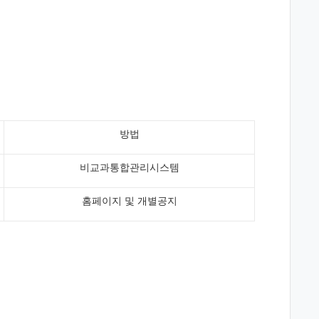
방법
비교과통합관리시스템
홈페이지 및 개별공지