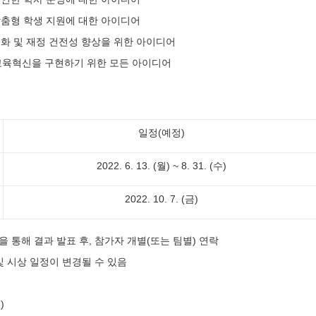
 맞춤형 학생 지원에 대한 아이디어
효율화 및 재정 건전성 향상을 위한 아이디어
의, 교육혁신을 구현하기 위한 모든 아이디어
일정(예정)
2022. 6. 13. (월) ~ 8. 31. (수)
2022. 10. 7. (금)
 통해 결과 발표 후, 참가자 개별(또는 팀별) 연락
및 시상 일정이 변경될 수 있음
)