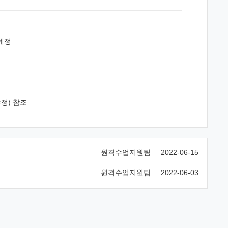
예정
정) 참조
원격수업지원팀
2022-06-15
원격수업지원팀
2022-06-03