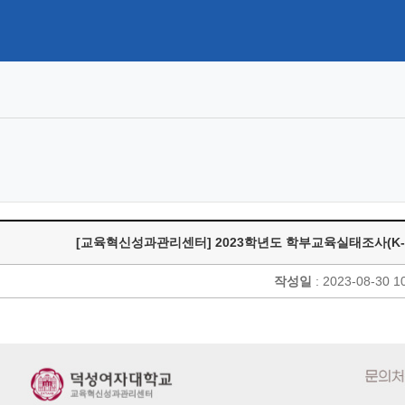
[교육혁신성과관리센터] 2023학년도 학부교육실태조사(K-N
작성일
: 2023-08-30 1