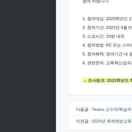
참여 바랍니다.
1. 참여대상: 2023학년도
2. 참여기간: 2023년 9월
3. 소요시간: 10분 내외
4. 참여방법: PC 또는 
5. 참여혜택: 참여기간 내
6. 관련문의: 교육혁신성과관리
→ 조사링크: 2023학년도
다음글 :
Teams 교수자/학습
이전글 :
2023년 폭력예방교육