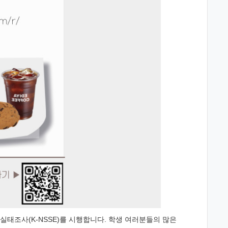
실태조사(K-NSSE)를 시행합니다. 학생 여러분들의 많은