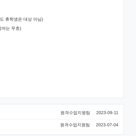
중도 휴학생은 대상 아님)
 참여는 무효)
원격수업지원팀
2023-09-11
원격수업지원팀
2023-07-04