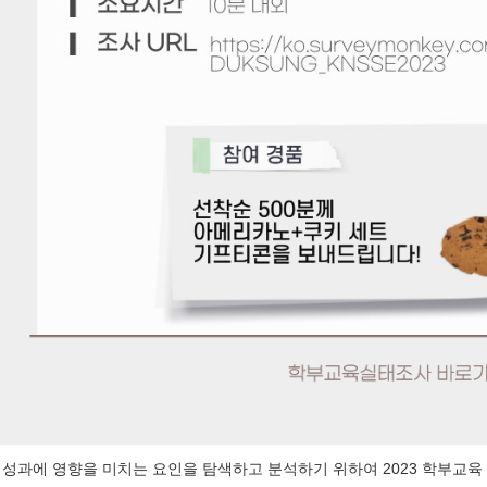
성과에 영향을 미치는 요인을 탐색하고 분석하기 위하여 2023 학부교육 