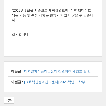
*2023년 8월을 기준으로 제작하였으며, 이후 업데이트
되는 기능 및 수정 사항은 반영되어 있지 않을 수 있습니
다.
감사합니다.
다음글 :
대학일자리플러스센터 청년정책 체감도 및 만족도 조사 안내
이전글 :
[교육혁신성과관리센터] 2023학년도 학부교육실태조사(K-NSSE) 시행 안내
목록