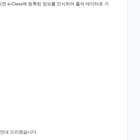
되면
e-Class
에 등록된 정보를 인식하여 출석 데이터로 가
 안내 드리겠습니다
.