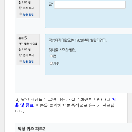
3) 답안 저장을 누르면 다음과 같은 화면이 나타나고
'제
출 및 종료'
버튼을 클릭해야 최종적으로 응시가 완료됩
니다.