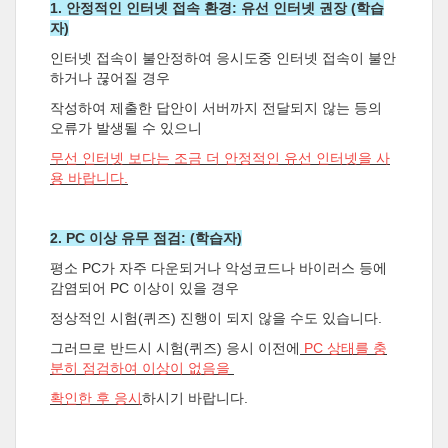
1. 안정적인 인터넷 접속 환경: 유선 인터넷 권장 (학습
자)
인터넷 접속이 불안정하여 응시도중 인터넷 접속이 불안
하거나 끊어질 경우
작성하여 제출한 답안이 서버까지 전달되지 않는 등의
오류가 발생될 수 있으니
무선 인터넷 보다는
조금 더 안정적인 유선 인터넷을 사
용 바랍니다.
2. PC 이상 유무 점검: (학습자)
평소 PC가 자주 다운되거나 악성코드나 바이러스 등에
감염되어 PC 이상이 있을 경우
정상적인 시험(퀴즈) 진행이 되지 않을 수도 있습니다.
그러므로 반드시 시험(퀴즈) 응시 이전에
PC 상태를 충
분히 점검하여 이상이 없음을
확인한 후 응시
하시기 바랍니다.