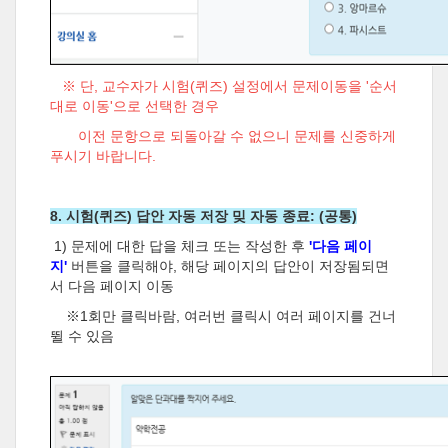
※ 단, 교수자가 시험(퀴즈) 설정에서 문제이동을 '순서
대로 이동'으로 선택한 경우
이전 문항으로 되돌아갈 수 없으니 문제를 신중하게
푸시기 바랍니다.
8. 시험(퀴즈) 답안 자동 저장 밎 자동 종료: (공통)
1) 문제에 대한 답을 체크 또는 작성한 후
'다음 페이
지'
버튼을 클릭해야, 해당 페이지의 답안이 저장됨되면
서 다음 페이지 이동
※1회만 클릭바람, 여러번 클릭시 여러 페이지를 건너
뛸 수 있음