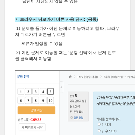
답안이 저장되지 않을 수 있음
7. 브라우저 뒤로가기 버튼 사용 금지: (공통)
1) 문제를 풀다가 이전 문제로 이동하려고 할 때, 브라우
저 뒤로가기 버튼을 누르면
오류가 발생할 수 있음
2) 이전 문제로 이동할 때는 '문항 선택'에서 문제 번호
를 클릭해서 이동함