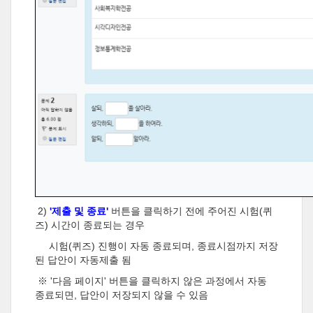
2)
'제출 및 종료'
버튼을 클릭하기 전에 주어진 시험(퀴
즈) 시간이 종료되는 경우
시험(퀴즈) 진행이 자동 종료되며, 종료시점까지 저장
된 답안이 자동제출 됨
※ '다음 페이지' 버튼을 클릭하지 않은 과정에서 자동
종료되면, 답안이 저장되지 않을 수 있음