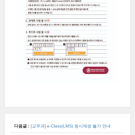
다음글 :
[교무과] e-Class(LMS) 동시재생 불가 안내