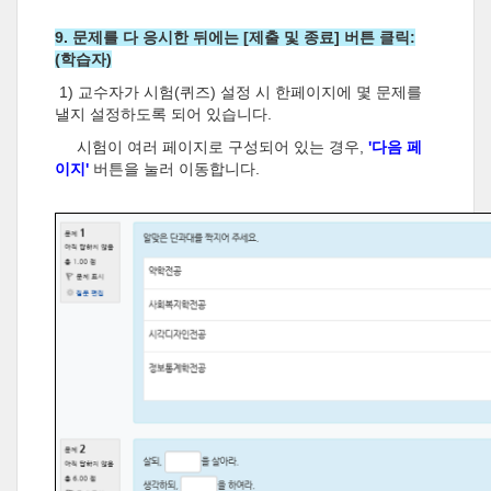
9. 문제를 다 응시한 뒤에는 [제출 및 종료] 버튼 클릭:
(학습자)
1) 교수자가 시험(퀴즈) 설정 시 한페이지에 몇 문제를
낼지 설정하도록 되어 있습니다.
시험이 여러 페이지로 구성되어 있는 경우,
'다음 페
이지'
버튼을 눌러 이동합니다.