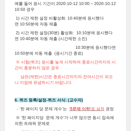
예를 들어 응시 기간이 2020-10-12 10:00 ~ 2020-10-12
10:50 경우
1) 시간 제한 설정 비활성화: 10:40분에 응시했다
면 10:50분에 자동 제출
2) 시간 제한 설정(30분) 활성화: 10:10분에 응시했다
면 10:40분에 자동 제출 (시간제한 소진)
10:30분에 응시했다면
10:50분에 자동 제출 (응시기간 종료)
※ 시험(퀴즈) 응시를 늦게 시작하여 종료시간까지의 시
간이 충분하지 않은 경우
남은(제한)시간은 종료시간까지의 잔여시간이 되오
니 이점에 유념하시기 바랍니다.
6. 퀴즈 등록/설정-퀴즈 서식: (교수자)
- '한 페이지 당 문제 개수'는
'5문제 이하'
로 설정
권장
※ '한 페이지당 문제 개수'가 너무 많으면 동시 접속에
의한 트래픽 문제로