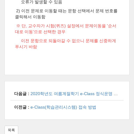
오류가 발생할 수 있음
2) 이전 문제로 이동할 때는 문항 선택에서 문제 번호를
클릭해서 이동함
※ 단, 교수자가 시험(퀴즈) 설정에서 문제이동을 '순서
대로 이동'으로 선택한 경우
이전 문항으로 되돌아갈 수 없으니 문제를 신중하게
푸시기 바람
다음글 :
2020학년도 여름계절학기 e-Class 정식운영 안내
이전글 :
e-Class(학습관리시스템) 접속 방법
목록