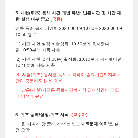
5. 시험(퀴즈) 응시 시간 개념 유념: 남은시간 및 시간 제
한 설정 여부 중요
(공통)
예를 들어 응시 기간이 2020-06-09 10:00 ~ 2020-06-09
10:50 경우
1) 시간 제한 설정 비활성화: 10:30분에 응시했다
면 10:50분에 자동 제출
2) 시간 제한 설정(30분) 활성화: 10:10분에 응시했다면
10:40분에 자동 제출
※ 시험(퀴즈) 응시를 늦게 시작하여 종료시간까지의 시
간이 충분하지 않은 경우
남은(제한)시간은 종료시간까지의 잔여시간이 되오
니 이점에 유념
6. 퀴즈 등록/설정-퀴즈 서식:
(교수자)
- '한 페이지 당 문제 개수'는 반드시
'5문제 이하'
로 설
정 요망