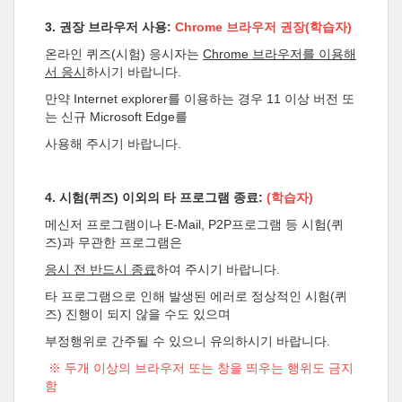
3. 권장 브라우저 사용:
Chrome 브라우저 권장(학습자)
온라인 퀴즈(시험) 응시자는
Chrome 브라우저를 이용해
서 응시
하시기 바랍니다.
만약 Internet explorer를 이용하는 경우 11 이상 버전 또
는 신규 Microsoft Edge를
사용해 주시기 바랍니다.
4. 시험(퀴즈) 이외의 타 프로그램 종료:
(학습자)
메신저 프로그램이나 E-Mail, P2P프로그램 등 시험(퀴
즈)과 무관한 프로그램은
응시 전 반드시 종료
하여 주시기 바랍니다.
타 프로그램으로 인해 발생된 에러로 정상적인 시험(퀴
즈) 진행이 되지 않을 수도 있으며
부정행위로 간주될 수 있으니 유의하시기 바랍니다.
※ 두개 이상의 브라우저 또는 창을 띄우는 행위도 금지
함