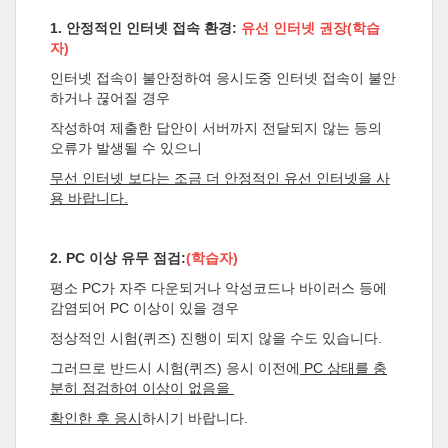
1. 안정적인 인터넷 접속 환경:
유선 인터넷 권장(학습
자)
인터넷 접속이 불안정하여 응시도중 인터넷 접속이 불안
하거나 끊어질 경우
작성하여 제출한 답안이 서버까지 전달되지 않는 등의
오류가 발생될 수 있으니
무선 인터넷 보다는 조금 더 안정적인 유선 인터넷을 사
용 바랍니다.
2. PC 이상 유무 점검:
(학습자)
평소 PC가 자주 다운되거나 악성코드나 바이러스 등에
감염되어 PC 이상이 있을 경우
정상적인 시험(퀴즈) 진행이 되지 않을 수도 있습니다.
그러므로 반드시 시험(퀴즈) 응시 이전에
PC 상태를 충
분히 점검하여 이상이 없음을
확인한 후 응시
하시기 바랍니다.