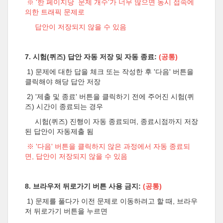
※ '한 페이지당 문제 개수'가 너무 많으면 동시 접속에
의한 트래픽 문제로
답안이 저장되지 않을 수 있음
7. 시험(퀴즈) 답안 자동 저장 밎 자동 종료:
(공통)
1) 문제에 대한 답을 체크 또는 작성한 후 '다음' 버튼을
클릭해야 해당 답안 저장
2) '제출 및 종료' 버튼을 클릭하기 전에 주어진 시험(퀴
즈) 시간이 종료되는 경우
시험(퀴즈) 진행이 자동 종료되며, 종료시점까지 저장
된 답안이 자동제출 됨
※ '다음' 버튼을 클릭하지 않은 과정에서 자동 종료되
면, 답안이 저장되지 않을 수 있음
8. 브라우저 뒤로가기 버튼 사용 금지:
(공통)
1) 문제를 풀다가 이전 문제로 이동하려고 할 때, 브라우
저 뒤로가기 버튼을 누르면