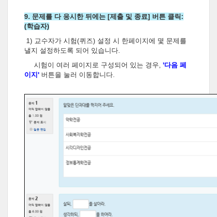
9. 문제를 다 응시한 뒤에는 [제출 및 종료] 버튼 클릭:
(학습자)
1) 교수자가 시험(퀴즈) 설정 시 한페이지에 몇 문제를
낼지 설정하도록 되어 있습니다.
시험이 여러 페이지로 구성되어 있는 경우,
'다음 페
이지'
버튼을 눌러 이동합니다.