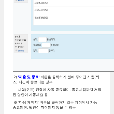
2)
'제출 및 종료'
버튼을 클릭하기 전에 주어진 시험(퀴
즈) 시간이 종료되는 경우
시험(퀴즈) 진행이 자동 종료되며, 종료시점까지 저장
된 답안이 자동제출 됨
※ '다음 페이지' 버튼을 클릭하지 않은 과정에서 자동
종료되면, 답안이 저장되지 않을 수 있음