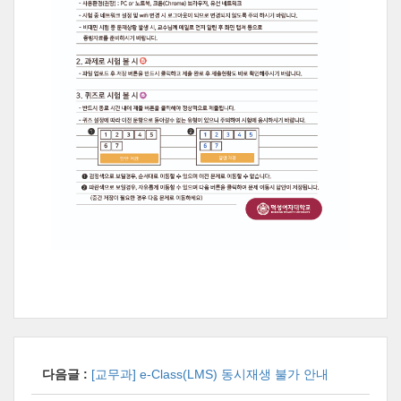
다음글 :
[교무과] e-Class(LMS) 동시재생 불가 안내