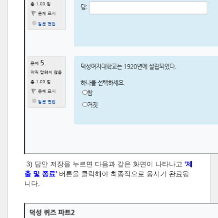
3) 답안 저장을 누르면 다음과 같은 화면이 나타나고
'제
출 및 종료'
버튼을 클릭해야 최종적으로 응시가 완료됩
니다.