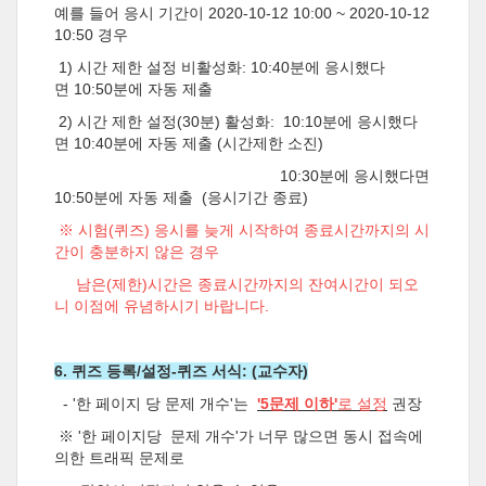
예를 들어 응시 기간이 2020-10-12 10:00 ~ 2020-10-12
10:50 경우
1) 시간 제한 설정 비활성화: 10:40분에 응시했다
면 10:50분에 자동 제출
2) 시간 제한 설정(30분) 활성화: 10:10분에 응시했다
면 10:40분에 자동 제출 (시간제한 소진)
10:30분에 응시했다면
10:50분에 자동 제출 (응시기간 종료)
※ 시험(퀴즈) 응시를 늦게 시작하여 종료시간까지의 시
간이 충분하지 않은 경우
남은(제한)시간은 종료시간까지의 잔여시간이 되오
니 이점에 유념하시기 바랍니다.
6. 퀴즈 등록/설정-퀴즈 서식: (교수자)
- '한 페이지 당 문제 개수'는
'5문제 이하'
로 설정
권장
※ '한 페이지당 문제 개수'가 너무 많으면 동시 접속에
의한 트래픽 문제로