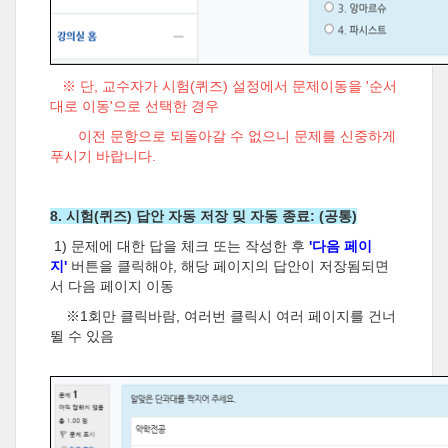
※ 단, 교수자가 시험(퀴즈) 설정에서 문제이동을 '순서
대로 이동'으로 선택한 경우
이전 문항으로 되돌아갈 수 없으니 문제를 신중하게
푸시기 바랍니다.
8. 시험(퀴즈) 답안 자동 저장 밎 자동 종료: (공통)
1) 문제에 대한 답을 체크 또는 작성한 후
'다음 페이
지'
버튼을 클릭해야, 해당 페이지의 답안이 저장됨되면
서 다음 페이지 이동
※1회만 클릭바람, 여러번 클릭시 여러 페이지를 건너
뛸 수 있음