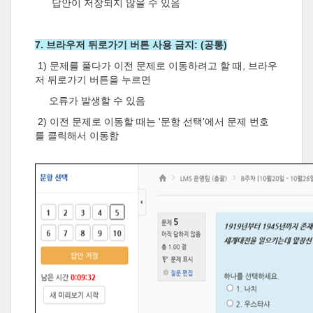
답안이 저장되지 않을 수 있음
7. 브라우저 뒤로가기 버튼 사용 금지: (공통)
1) 문제를 풀다가 이전 문제로 이동하려고 할 때, 브라우
저 뒤로가기 버튼을 누르면
오류가 발생할 수 있음
2) 이전 문제로 이동할 때는 '문항 선택'에서 문제 번호
를 클릭해서 이동함