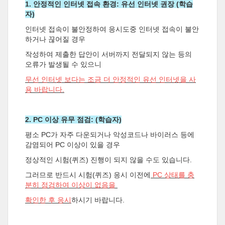
1. 안정적인 인터넷 접속 환경: 유선 인터넷 권장 (학습
자)
인터넷 접속이 불안정하여 응시도중 인터넷 접속이 불안
하거나 끊어질 경우
작성하여 제출한 답안이 서버까지 전달되지 않는 등의
오류가 발생될 수 있으니
무선 인터넷 보다는
조금 더 안정적인 유선 인터넷을 사
용 바랍니다.
2. PC 이상 유무 점검: (학습자)
평소 PC가 자주 다운되거나 악성코드나 바이러스 등에
감염되어 PC 이상이 있을 경우
정상적인 시험(퀴즈) 진행이 되지 않을 수도 있습니다.
그러므로 반드시 시험(퀴즈) 응시 이전에
PC 상태를 충
분히 점검하여 이상이 없음을
확인한 후 응시
하시기 바랍니다.