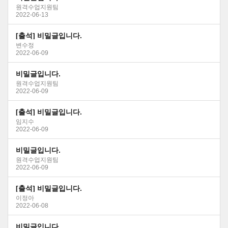
원격수업지원팀
2022-06-13
[출석] 비밀글입니다.
변수정
2022-06-09
비밀글입니다.
원격수업지원팀
2022-06-09
[출석] 비밀글입니다.
임지수
2022-06-09
비밀글입니다.
원격수업지원팀
2022-06-09
[출석] 비밀글입니다.
이정아
2022-06-08
비밀글입니다.