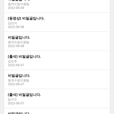
원격수업지원팀
2022-06-09
[동영상] 비밀글입니다.
김민지
2022-06-08
비밀글입니다.
원격수업지원팀
2022-06-08
[출석] 비밀글입니다.
김민주
2022-06-07
비밀글입니다.
원격수업지원팀
2022-06-07
[출석] 비밀글입니다.
임지수
2022-06-07
비밀글입니다.