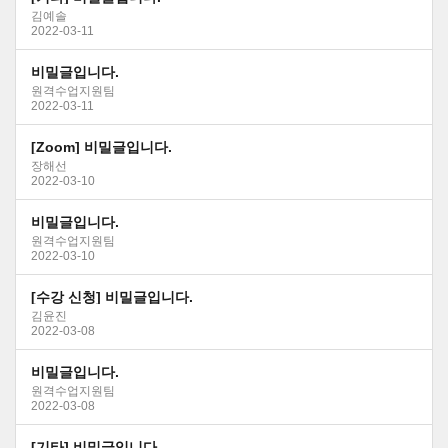
김예솔
2022-03-11
비밀글입니다.
원격수업지원팀
2022-03-11
[Zoom] 비밀글입니다.
장해선
2022-03-10
비밀글입니다.
원격수업지원팀
2022-03-10
[수강 신청] 비밀글입니다.
김윤진
2022-03-08
비밀글입니다.
원격수업지원팀
2022-03-08
[기타] 비밀글입니다.