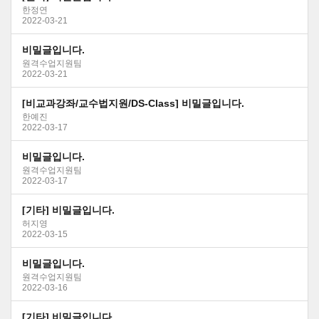
한정연
2022-03-21
비밀글입니다.
원격수업지원팀
2022-03-21
[비교과강좌/교수법지원/DS-Class] 비밀글입니다.
한예진
2022-03-17
비밀글입니다.
원격수업지원팀
2022-03-17
[기타] 비밀글입니다.
허지영
2022-03-15
비밀글입니다.
원격수업지원팀
2022-03-16
[기타] 비밀글입니다.