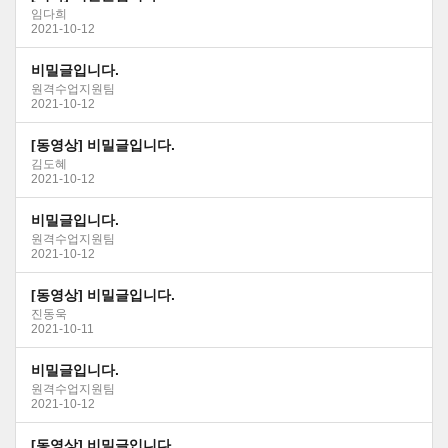
임다희
2021-10-12
비밀글입니다.
원격수업지원팀
2021-10-12
[동영상] 비밀글입니다.
김도혜
2021-10-12
비밀글입니다.
원격수업지원팀
2021-10-12
[동영상] 비밀글입니다.
진동욱
2021-10-11
비밀글입니다.
원격수업지원팀
2021-10-12
[동영상] 비밀글입니다.