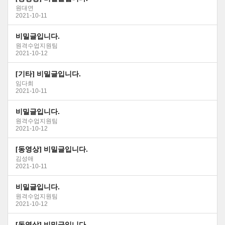
원대연
2021-10-11
비밀글입니다.
원격수업지원팀
2021-10-12
[기타] 비밀글입니다.
임다희
2021-10-11
비밀글입니다.
원격수업지원팀
2021-10-12
[동영상] 비밀글입니다.
김성애
2021-10-11
비밀글입니다.
원격수업지원팀
2021-10-12
[동영상] 비밀글입니다.