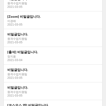
원격수업지원팀
2021-03-05
[Zoom] 비밀글입니다.
이경래
2021-03-05
비밀글입니다.
원격수업지원팀
2021-03-05
[출석] 비밀글입니다.
정지용
2021-03-04
비밀글입니다.
원격수업지원팀
2021-03-05
비밀글입니다.
원격수업지원팀
2021-03-05
[코스모스 앱] 비밀글입니다.