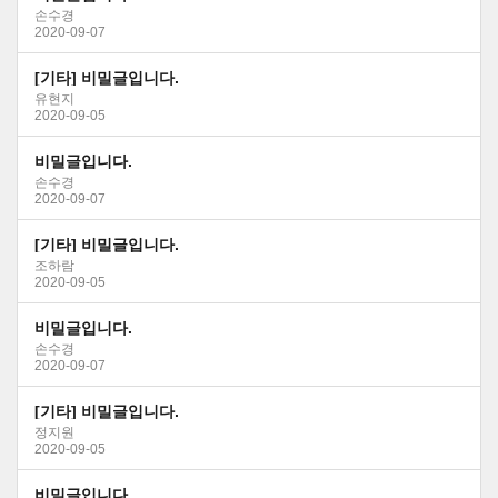
손수경
2020-09-07
[기타] 비밀글입니다.
유현지
2020-09-05
비밀글입니다.
손수경
2020-09-07
[기타] 비밀글입니다.
조하람
2020-09-05
비밀글입니다.
손수경
2020-09-07
[기타] 비밀글입니다.
정지원
2020-09-05
비밀글입니다.