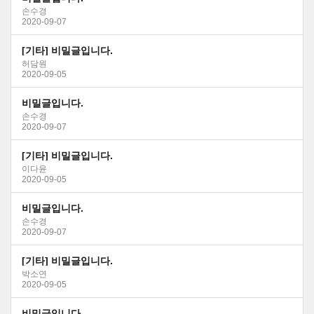
손수경
2020-09-07
[기타] 비밀글입니다.
허담원
2020-09-05
비밀글입니다.
손수경
2020-09-07
[기타] 비밀글입니다.
이다윤
2020-09-05
비밀글입니다.
손수경
2020-09-07
[기타] 비밀글입니다.
박소연
2020-09-05
비밀글입니다.