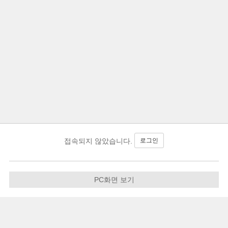
로그인
접속되지 않았습니다.
PC화면 보기